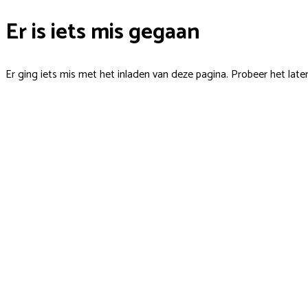
Er is iets mis gegaan
Er ging iets mis met het inladen van deze pagina. Probeer het late