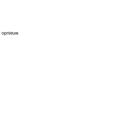
r opnieuw.