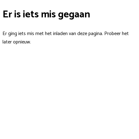
Er is iets mis gegaan
Er ging iets mis met het inladen van deze pagina. Probeer het
later opnieuw.