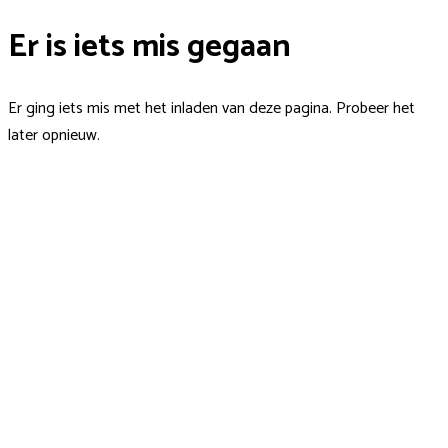
Er is iets mis gegaan
Er ging iets mis met het inladen van deze pagina. Probeer het
later opnieuw.