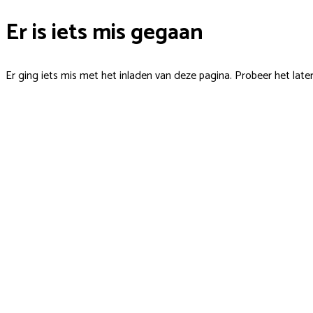
Er is iets mis gegaan
Er ging iets mis met het inladen van deze pagina. Probeer het late