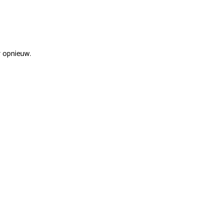
r opnieuw.