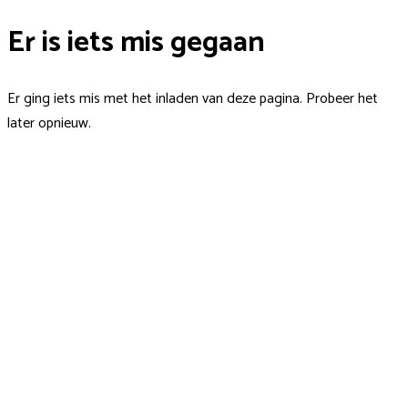
Er is iets mis gegaan
Er ging iets mis met het inladen van deze pagina. Probeer het
later opnieuw.