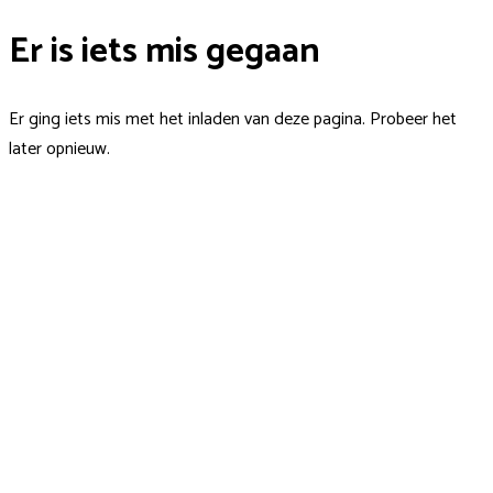
Er is iets mis gegaan
Er ging iets mis met het inladen van deze pagina. Probeer het
later opnieuw.