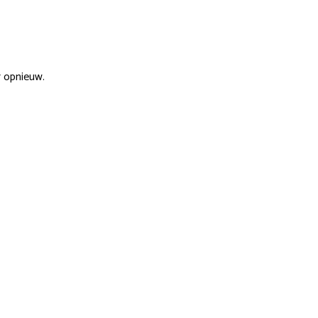
r opnieuw.