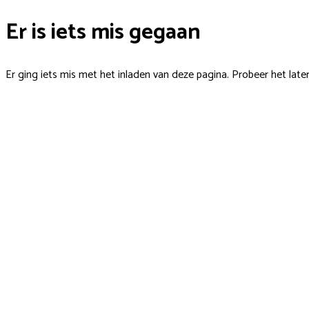
Er is iets mis gegaan
Er ging iets mis met het inladen van deze pagina. Probeer het late