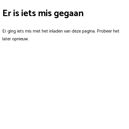
Er is iets mis gegaan
Er ging iets mis met het inladen van deze pagina. Probeer het
later opnieuw.