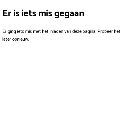
Er is iets mis gegaan
Er ging iets mis met het inladen van deze pagina. Probeer het
later opnieuw.