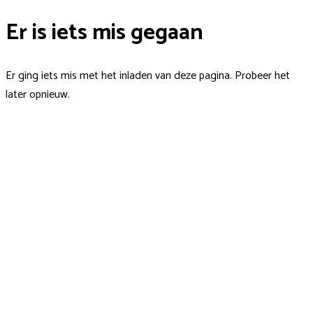
Er is iets mis gegaan
Er ging iets mis met het inladen van deze pagina. Probeer het
later opnieuw.