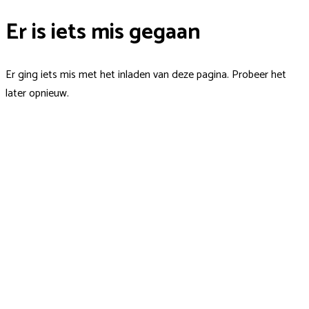
Er is iets mis gegaan
Er ging iets mis met het inladen van deze pagina. Probeer het
later opnieuw.