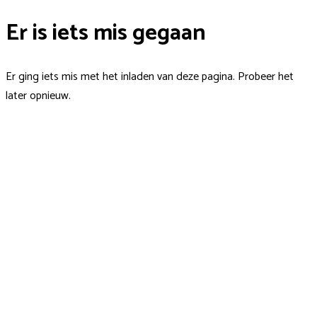
Er is iets mis gegaan
Er ging iets mis met het inladen van deze pagina. Probeer het
later opnieuw.