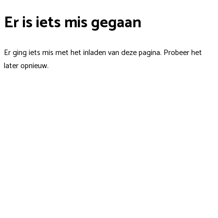
Er is iets mis gegaan
Er ging iets mis met het inladen van deze pagina. Probeer het
later opnieuw.