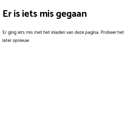
Er is iets mis gegaan
Er ging iets mis met het inladen van deze pagina. Probeer het
later opnieuw.