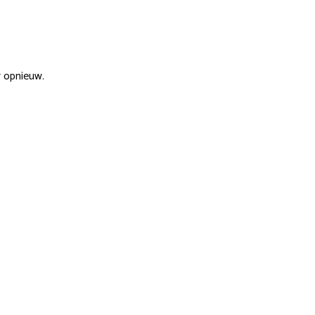
r opnieuw.