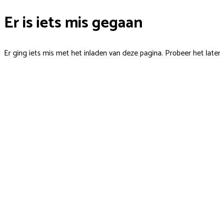
Er is iets mis gegaan
Er ging iets mis met het inladen van deze pagina. Probeer het late