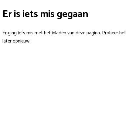
Er is iets mis gegaan
Er ging iets mis met het inladen van deze pagina. Probeer het
later opnieuw.