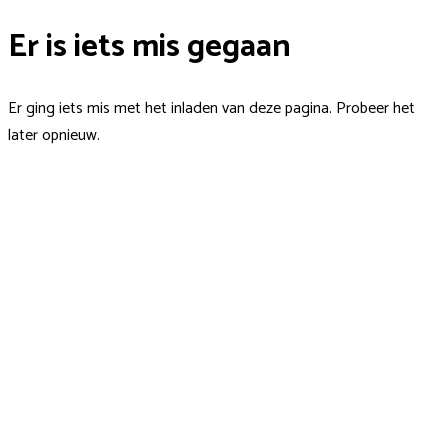
Er is iets mis gegaan
Er ging iets mis met het inladen van deze pagina. Probeer het
later opnieuw.