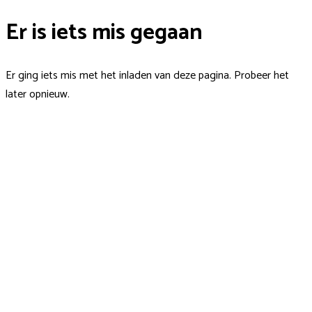
Er is iets mis gegaan
Er ging iets mis met het inladen van deze pagina. Probeer het
later opnieuw.