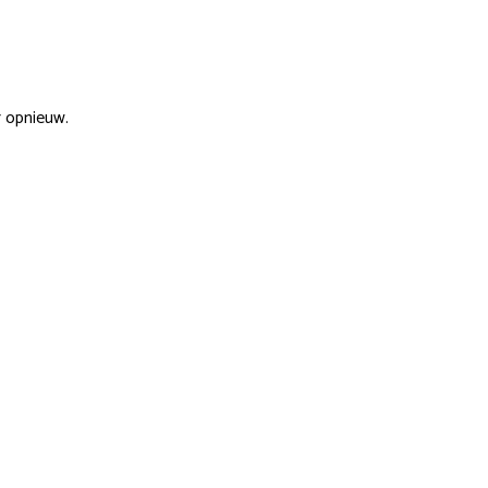
r opnieuw.