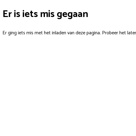
Er is iets mis gegaan
Er ging iets mis met het inladen van deze pagina. Probeer het late