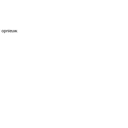
r opnieuw.