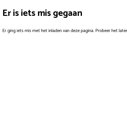
Er is iets mis gegaan
Er ging iets mis met het inladen van deze pagina. Probeer het late