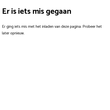
Er is iets mis gegaan
Er ging iets mis met het inladen van deze pagina. Probeer het
later opnieuw.