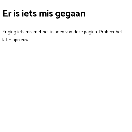
Er is iets mis gegaan
Er ging iets mis met het inladen van deze pagina. Probeer het
later opnieuw.