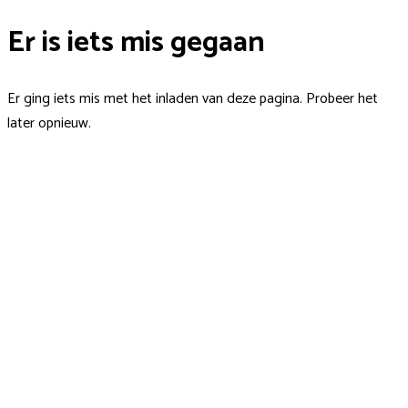
Er is iets mis gegaan
Er ging iets mis met het inladen van deze pagina. Probeer het
later opnieuw.