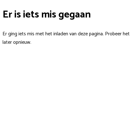
Er is iets mis gegaan
Er ging iets mis met het inladen van deze pagina. Probeer het
later opnieuw.