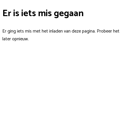
Er is iets mis gegaan
Er ging iets mis met het inladen van deze pagina. Probeer het
later opnieuw.