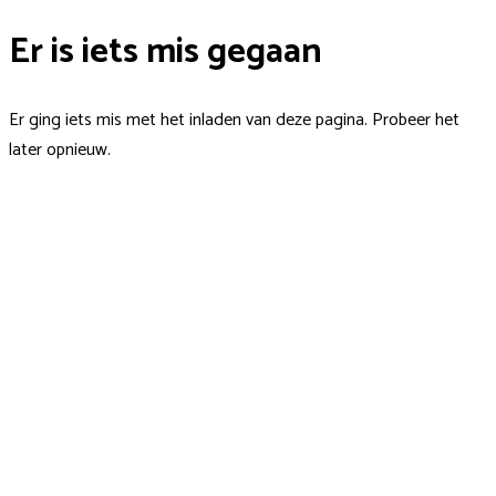
Er is iets mis gegaan
Er ging iets mis met het inladen van deze pagina. Probeer het
later opnieuw.