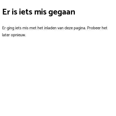
Er is iets mis gegaan
Er ging iets mis met het inladen van deze pagina. Probeer het
later opnieuw.