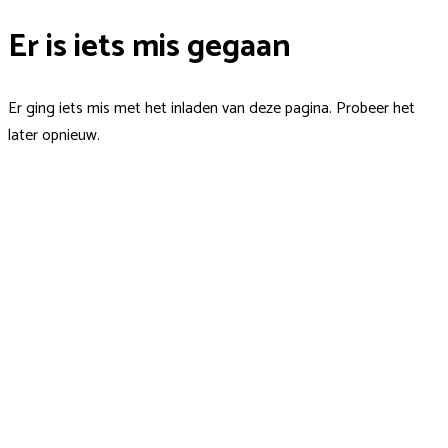
Er is iets mis gegaan
Er ging iets mis met het inladen van deze pagina. Probeer het
later opnieuw.