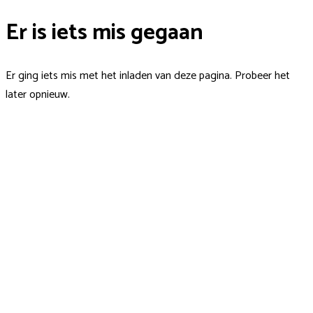
Er is iets mis gegaan
Er ging iets mis met het inladen van deze pagina. Probeer het
later opnieuw.