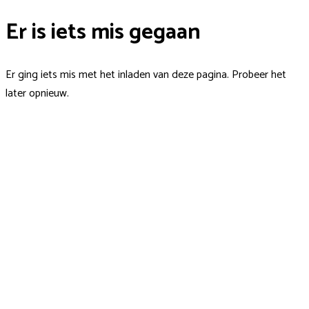
Er is iets mis gegaan
Er ging iets mis met het inladen van deze pagina. Probeer het
later opnieuw.