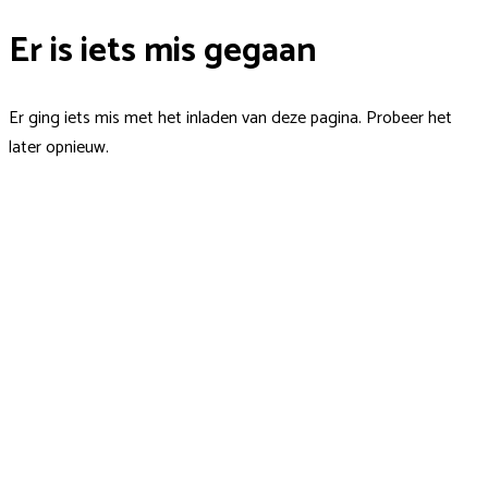
Er is iets mis gegaan
Er ging iets mis met het inladen van deze pagina. Probeer het
later opnieuw.