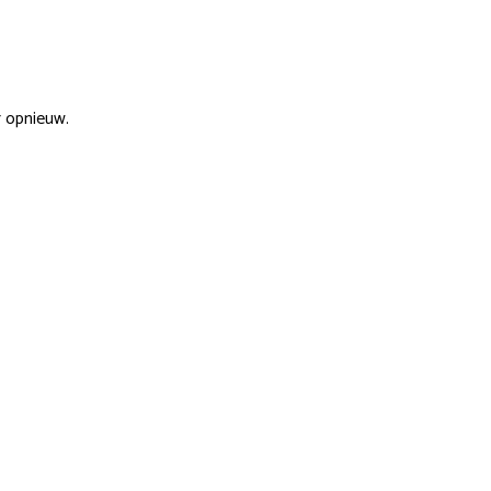
r opnieuw.