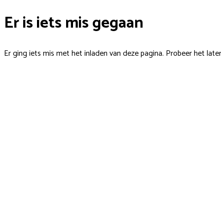
Er is iets mis gegaan
Er ging iets mis met het inladen van deze pagina. Probeer het late