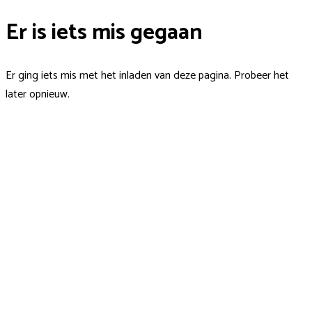
Er is iets mis gegaan
Er ging iets mis met het inladen van deze pagina. Probeer het
later opnieuw.