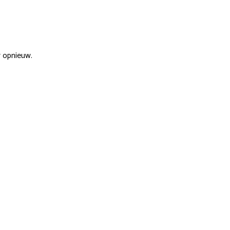
r opnieuw.