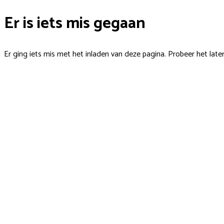
Er is iets mis gegaan
Er ging iets mis met het inladen van deze pagina. Probeer het late