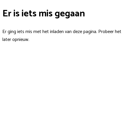
Er is iets mis gegaan
Er ging iets mis met het inladen van deze pagina. Probeer het
later opnieuw.