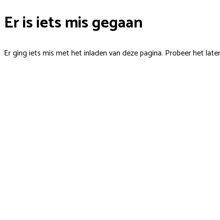
Er is iets mis gegaan
Er ging iets mis met het inladen van deze pagina. Probeer het late