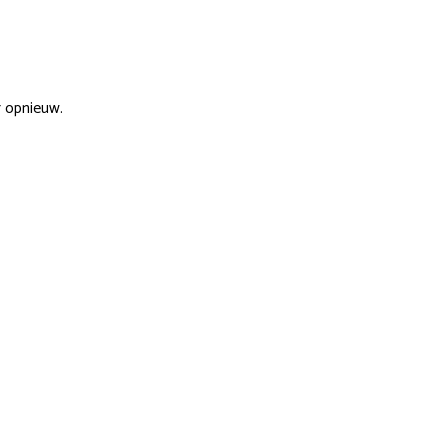
r opnieuw.