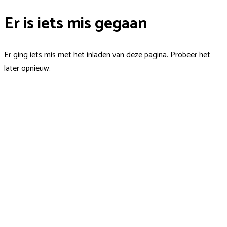
Er is iets mis gegaan
Er ging iets mis met het inladen van deze pagina. Probeer het
later opnieuw.