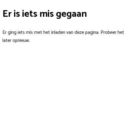
Er is iets mis gegaan
Er ging iets mis met het inladen van deze pagina. Probeer het
later opnieuw.