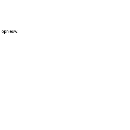
r opnieuw.