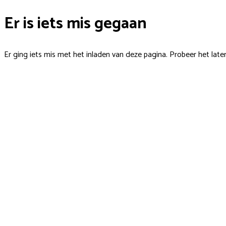
Er is iets mis gegaan
Er ging iets mis met het inladen van deze pagina. Probeer het late