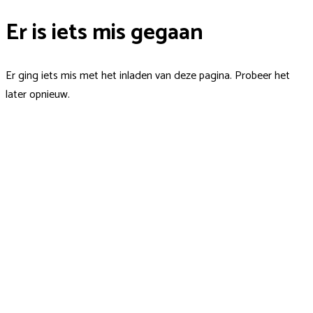
Er is iets mis gegaan
Er ging iets mis met het inladen van deze pagina. Probeer het
later opnieuw.