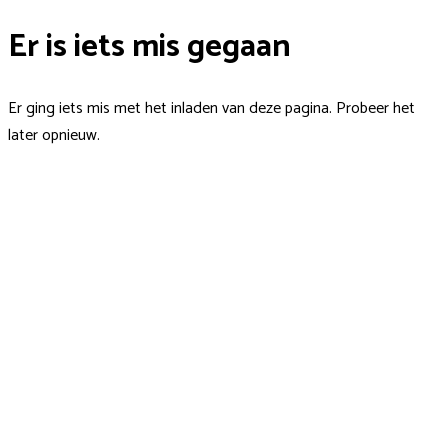
Er is iets mis gegaan
Er ging iets mis met het inladen van deze pagina. Probeer het
later opnieuw.