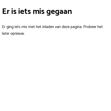
Er is iets mis gegaan
Er ging iets mis met het inladen van deze pagina. Probeer het
later opnieuw.