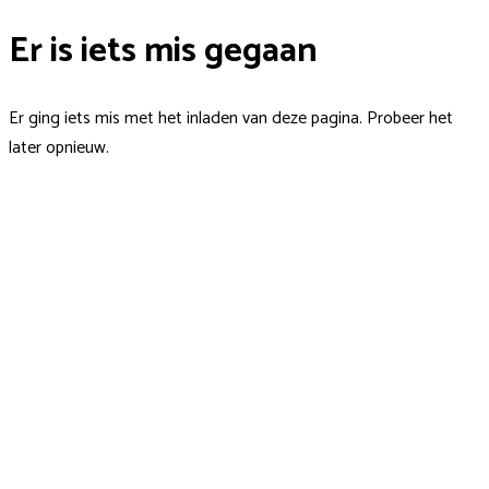
Er is iets mis gegaan
Er ging iets mis met het inladen van deze pagina. Probeer het
later opnieuw.