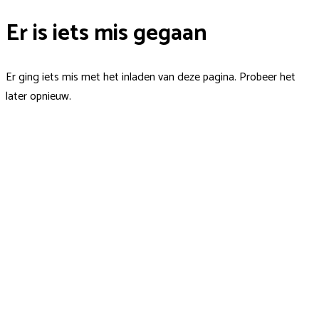
Er is iets mis gegaan
Er ging iets mis met het inladen van deze pagina. Probeer het
later opnieuw.