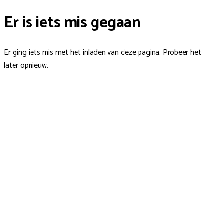
Er is iets mis gegaan
Er ging iets mis met het inladen van deze pagina. Probeer het
later opnieuw.