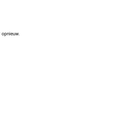
r opnieuw.