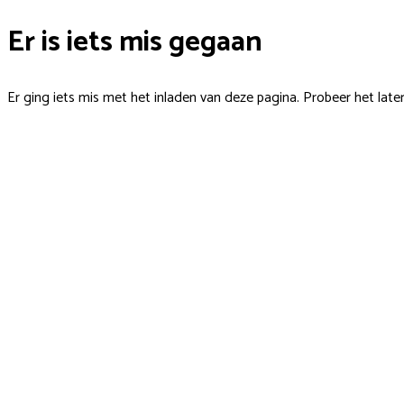
Er is iets mis gegaan
Er ging iets mis met het inladen van deze pagina. Probeer het late