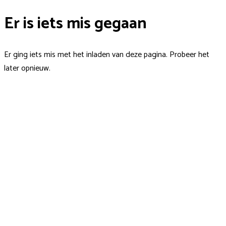
Er is iets mis gegaan
Er ging iets mis met het inladen van deze pagina. Probeer het
later opnieuw.