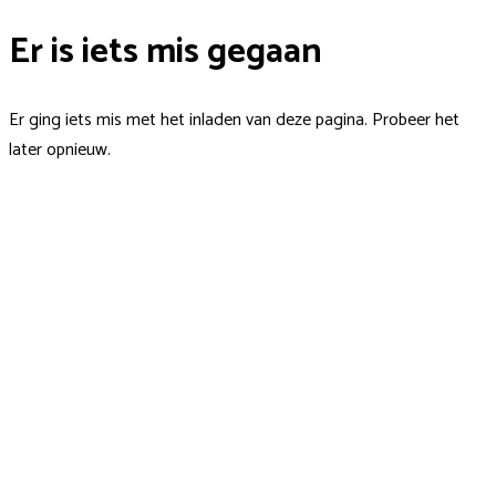
Er is iets mis gegaan
Er ging iets mis met het inladen van deze pagina. Probeer het
later opnieuw.