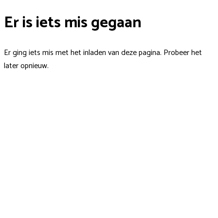
Er is iets mis gegaan
Er ging iets mis met het inladen van deze pagina. Probeer het
later opnieuw.