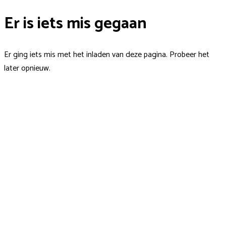
Er is iets mis gegaan
Er ging iets mis met het inladen van deze pagina. Probeer het
later opnieuw.